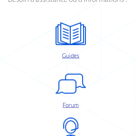
Guides
Forum